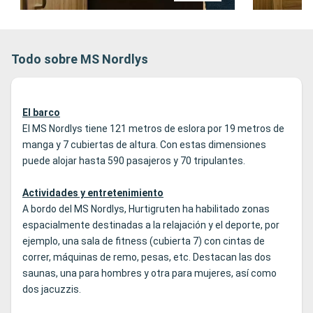
Todo sobre MS Nordlys
El barco
El MS Nordlys tiene 121 metros de eslora por 19 metros de
manga y 7 cubiertas de altura. Con estas dimensiones
puede alojar hasta 590 pasajeros y 70 tripulantes.
Actividades y entretenimiento
A bordo del MS Nordlys, Hurtigruten ha habilitado zonas
espacialmente destinadas a la relajación y el deporte, por
ejemplo, una sala de fitness (cubierta 7) con cintas de
correr, máquinas de remo, pesas, etc. Destacan las dos
saunas, una para hombres y otra para mujeres, así como
dos jacuzzis.