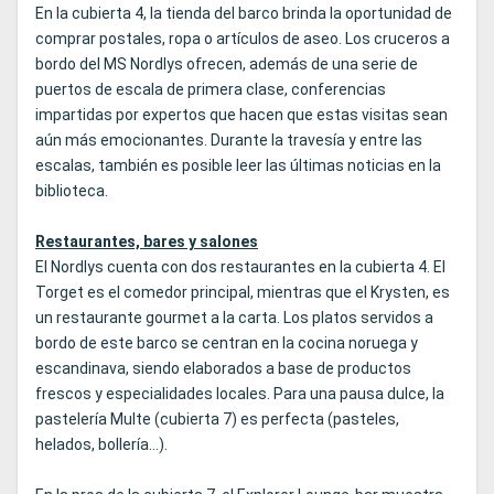
En la cubierta 4, la tienda del barco brinda la oportunidad de
comprar postales, ropa o artículos de aseo. Los cruceros a
bordo del MS Nordlys ofrecen, además de una serie de
puertos de escala de primera clase, conferencias
impartidas por expertos que hacen que estas visitas sean
aún más emocionantes. Durante la travesía y entre las
escalas, también es posible leer las últimas noticias en la
biblioteca.
Restaurantes, bares y salones
El Nordlys cuenta con dos restaurantes en la cubierta 4. El
Torget es el comedor principal, mientras que el Krysten, es
un restaurante gourmet a la carta. Los platos servidos a
bordo de este barco se centran en la cocina noruega y
escandinava, siendo elaborados a base de productos
frescos y especialidades locales. Para una pausa dulce, la
pastelería Multe (cubierta 7) es perfecta (pasteles,
helados, bollería...).