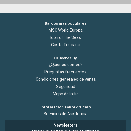
Barcos más populares
MSC World Europa
Icon of the Seas
Costa Toscana
Cruceros.uy
¿Quiénes somos?
Preguntas frecuentes
Condiciones generales de venta
Seguridad
Mapa del sitio
Información sobre crucero
Servicios de Asistencia
Newsletters