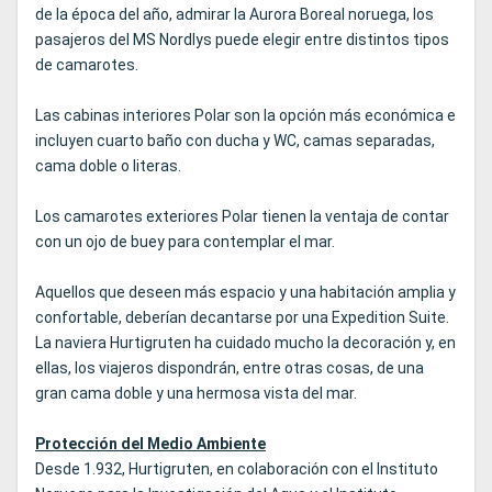
de la época del año, admirar la Aurora Boreal noruega, los
pasajeros del MS Nordlys puede elegir entre distintos tipos
de camarotes.
Las cabinas interiores Polar son la opción más económica e
incluyen cuarto baño con ducha y WC, camas separadas,
cama doble o literas.
Los camarotes exteriores Polar tienen la ventaja de contar
con un ojo de buey para contemplar el mar.
Aquellos que deseen más espacio y una habitación amplia y
confortable, deberían decantarse por una Expedition Suite.
La naviera Hurtigruten ha cuidado mucho la decoración y, en
ellas, los viajeros dispondrán, entre otras cosas, de una
gran cama doble y una hermosa vista del mar.
Protección del Medio Ambiente
Desde 1.932, Hurtigruten, en colaboración con el Instituto