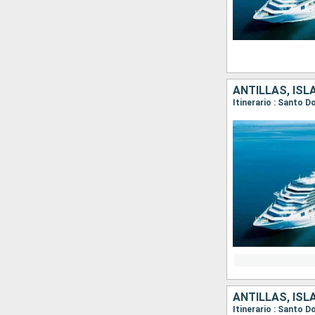
ANTILLAS, ISL
ANTILLAS, ISL