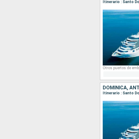
Otros puertos de emb
DOMINICA, ANT