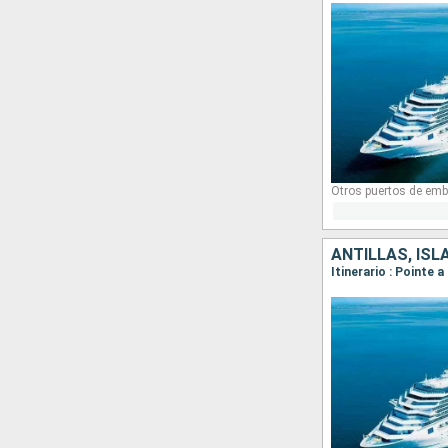
Otros puertos de emb
ANTILLAS, ISL