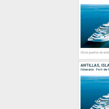
Otros puertos de emb
ANTILLAS, ISL