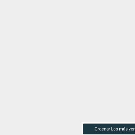
Ordenar Los más ve