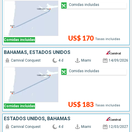
Comidas incluidas
US$ 170
Tasas incluidas
Comidas incluidas
BAHAMAS, ESTADOS UNIDOS
Carnival Conquest
4 d
Miami
14/09/2026
Comidas incluidas
US$ 183
Tasas incluidas
Comidas incluidas
ESTADOS UNIDOS, BAHAMAS
Carnival Conquest
4 d
Miami
12/03/2027