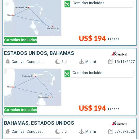
Comidas incluidas
US$ 194
+Tasas
Comidas incluidas
ESTADOS UNIDOS, BAHAMAS
Carnival Conquest
5 d
Miami
15/11/2027
Comidas incluidas
US$ 194
+Tasas
Comidas incluidas
BAHAMAS, ESTADOS UNIDOS
Carnival Conquest
5 d
Miami
07/09/2026