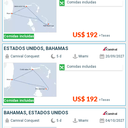
Comidas incluidas
US$ 192
+Tasas
Comidas incluidas
ESTADOS UNIDOS, BAHAMAS
Carnival Conquest
5 d
Miami
20/09/2027
Comidas incluidas
US$ 192
+Tasas
Comidas incluidas
BAHAMAS, ESTADOS UNIDOS
Carnival Conquest
5 d
Miami
04/10/2027