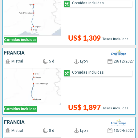
Comidas incluidas
US$ 1,309
Tasas incluidas
Comidas incluidas
FRANCIA
Mistral
5 d
Lyon
28/12/2027
Comidas incluidas
US$ 1,897
Tasas incluidas
Comidas incluidas
FRANCIA
Mistral
8 d
Lyon
13/04/2027