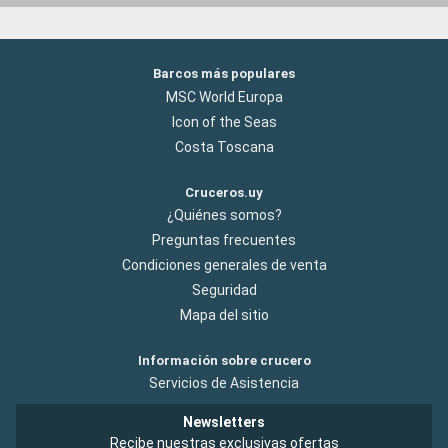
Barcos más populares
MSC World Europa
Icon of the Seas
Costa Toscana
Cruceros.uy
¿Quiénes somos?
Preguntas frecuentes
Condiciones generales de venta
Seguridad
Mapa del sitio
Información sobre crucero
Servicios de Asistencia
Newsletters
Recibe nuestras exclusivas ofertas