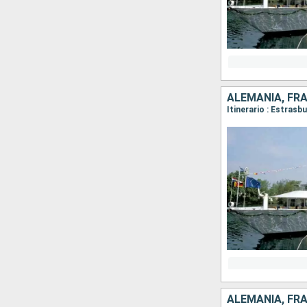
ALEMANIA, FR
ALEMANIA, FR