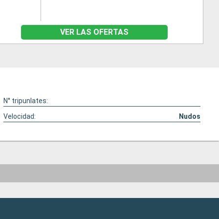
VER LAS OFERTAS
N° tripunlates:
Velocidad:
Nudos