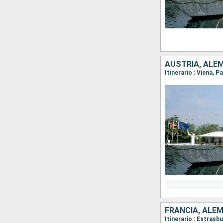
AUSTRIA, ALEM
FRANCIA, ALE
Itinerario : Estrasb