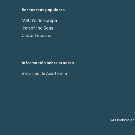
Barcos más populares
MSC World Europa
Icon of the Seas
Costa Toscana
Información sobre crucero
Servicios de Asistencia
SA.Licencia de 