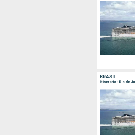
BRASIL
Itinerario : Rio de 