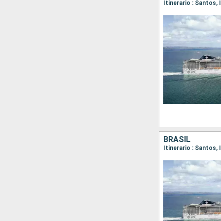
Itinerario : Santos,
BRASIL
Itinerario : Santos, 