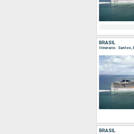
BRASIL
Itinerario : Santos,
BRASIL