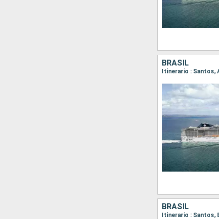
BRASIL
Itinerario : Santos,
BRASIL
Itinerario : Santos,