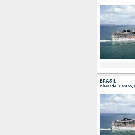
BRASIL
Itinerario : Santos,