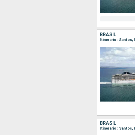
BRASIL
Itinerario : Santos, 
BRASIL
Itinerario : Santos,