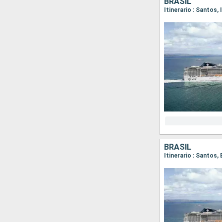
BRASIL
Itinerario : Santos,
BRASIL
Itinerario : Santos,