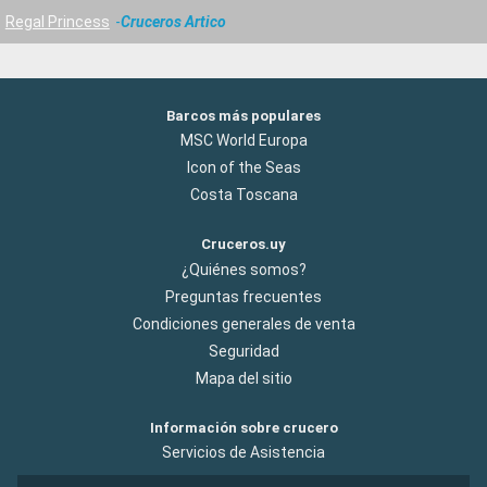
Regal Princess
Cruceros Artico
Barcos más populares
MSC World Europa
Icon of the Seas
Costa Toscana
Cruceros.uy
¿Quiénes somos?
Preguntas frecuentes
Condiciones generales de venta
Seguridad
Mapa del sitio
Información sobre crucero
Servicios de Asistencia