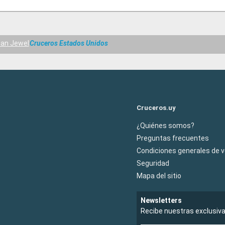
an Jewel
Cruceros Estados Unidos
Cruceros.uy
¿Quiénes somos?
Preguntas frecuentes
Condiciones generales de 
Seguridad
Mapa del sitio
Newsletters
Recibe nuestras exclusiv