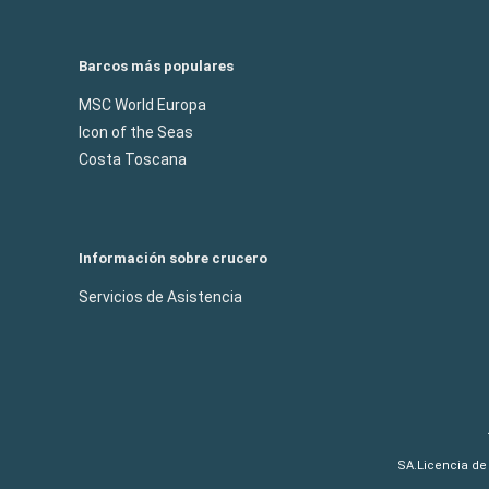
Barcos más populares
MSC World Europa
Icon of the Seas
Costa Toscana
Información sobre crucero
Servicios de Asistencia
SA.Licencia de 