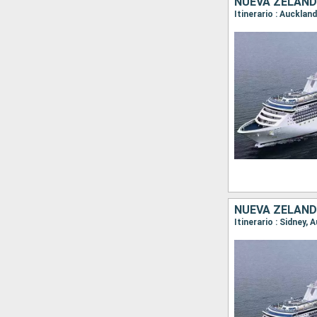
NUEVA ZELAND
NUEVA ZELAND