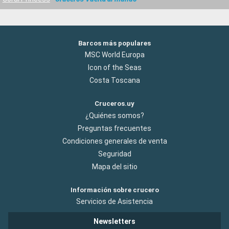
Barcos más populares
MSC World Europa
Icon of the Seas
Costa Toscana
Cruceros.uy
¿Quiénes somos?
Preguntas frecuentes
Condiciones generales de venta
Seguridad
Mapa del sitio
Información sobre crucero
Servicios de Asistencia
Newsletters