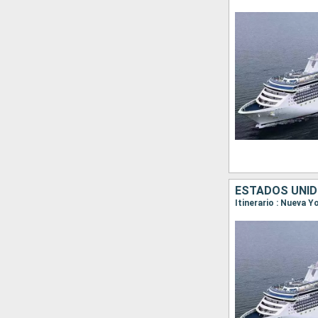
ESTADOS UNID
Itinerario : Nueva Y