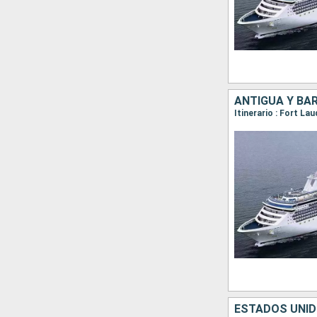
ANTIGUA Y BA
ESTADOS UNID