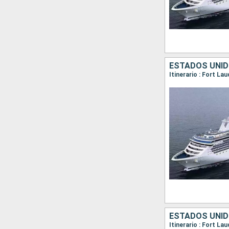
ESTADOS UNID