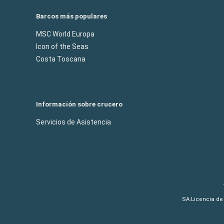
Barcos más populares
MSC World Europa
Icon of the Seas
Costa Toscana
Información sobre crucero
Servicios de Asistencia
SA.Licencia de 