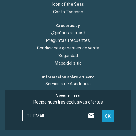
Icon of the Seas
Costa Toscana
Cruceros.uy
¿Quiénes somos?
Preguntas frecuentes
Condiciones generales de venta
Seguridad
Mapa del sitio
Información sobre crucero
Servicios de Asistencia
Newsletters
Recibe nuestras exclusivas ofertas
TU EMAIL
OK