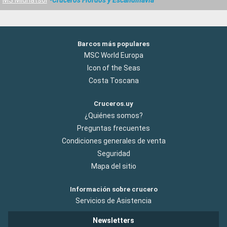
Barcos más populares
MSC World Europa
Icon of the Seas
Costa Toscana
Cruceros.uy
¿Quiénes somos?
Preguntas frecuentes
Condiciones generales de venta
Seguridad
Mapa del sitio
Información sobre crucero
Servicios de Asistencia
Newsletters