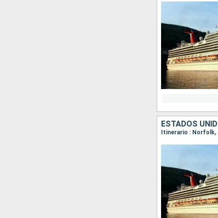
ESTADOS UNI
Itinerario : Norfolk