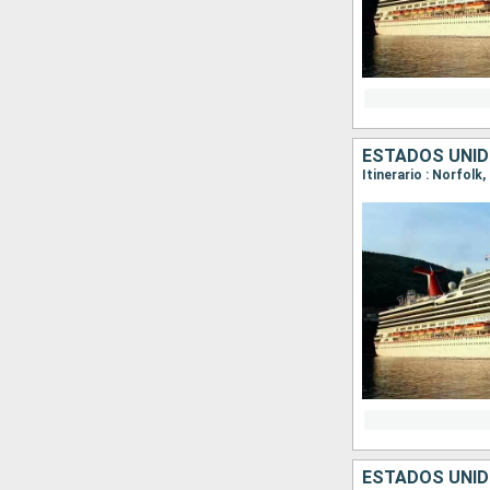
ESTADOS UNI
Itinerario : Norfolk
ESTADOS UNI