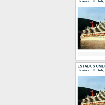
Itinerario : Norfolk
ESTADOS UNI
Itinerario : Norfolk