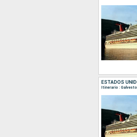
ESTADOS UNIDO
Itinerario : Galves