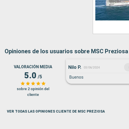
Opiniones de los usuarios sobre MSC Preziosa
Nilo P.
VALORACIÓN MEDIA
03/06/2024
5.0
/5
Buenos
sobre 2 opinión del
cliente
VER TODAS LAS OPINIONES CLIENTE DE MSC PREZIOSA