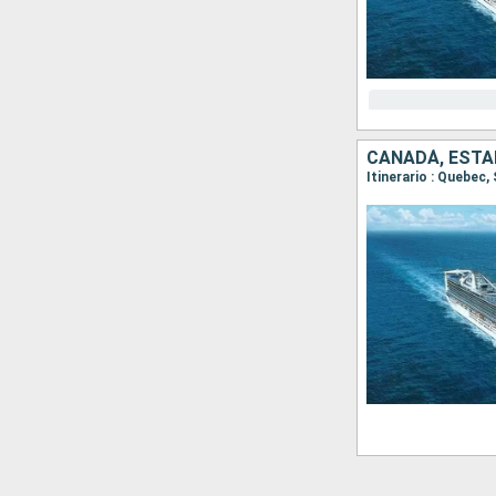
CANADÁ, ESTA