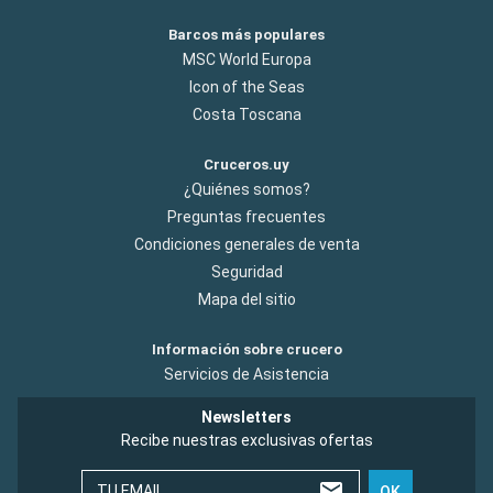
Barcos más populares
MSC World Europa
Icon of the Seas
Costa Toscana
Cruceros.uy
¿Quiénes somos?
Preguntas frecuentes
Condiciones generales de venta
Seguridad
Mapa del sitio
Información sobre crucero
Servicios de Asistencia
Newsletters
Recibe nuestras exclusivas ofertas
TU EMAIL
OK