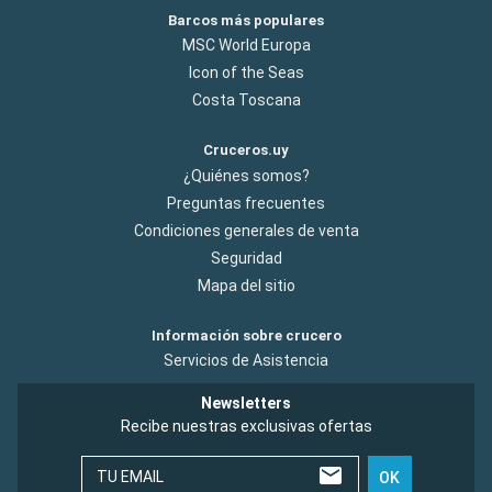
Barcos más populares
MSC World Europa
Icon of the Seas
Costa Toscana
Cruceros.uy
¿Quiénes somos?
Preguntas frecuentes
Condiciones generales de venta
Seguridad
Mapa del sitio
Información sobre crucero
Servicios de Asistencia
Newsletters
Recibe nuestras exclusivas ofertas
TU EMAIL
OK