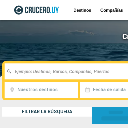
Destinos
Compañías
C
Nuestros destinos
Fecha de salida
FILTRAR LA BÚSQUEDA