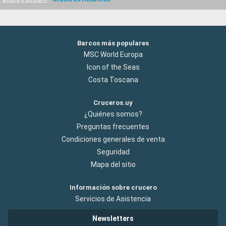
Barcos más populares
MSC World Europa
Icon of the Seas
Costa Toscana
Cruceros.uy
¿Quiénes somos?
Preguntas frecuentes
Condiciones generales de venta
Seguridad
Mapa del sitio
Información sobre crucero
Servicios de Asistencia
Newsletters