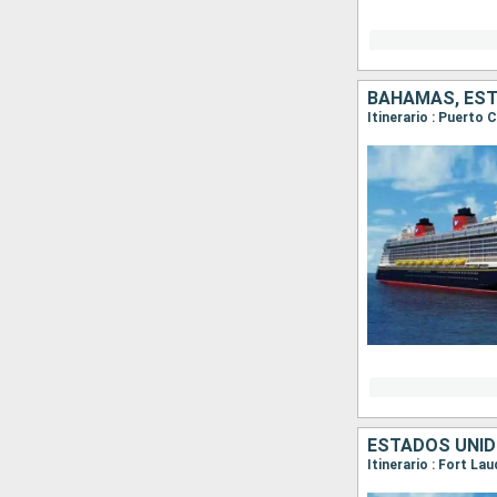
BAHAMAS, ES
Itinerario : Puerto
ESTADOS UNID