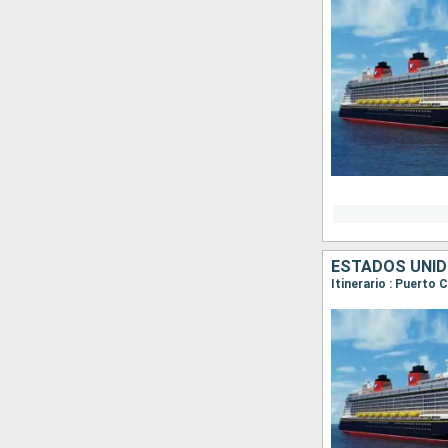
ESTADOS UNI
Itinerario : Puerto