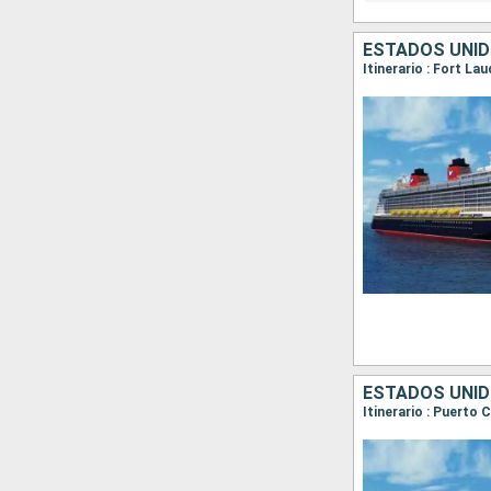
ESTADOS UNI
Itinerario : Fort La
ESTADOS UNI
Itinerario : Puerto