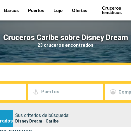
Cruceros
Barcos
Puertos
Lujo
Ofertas
temáticos
Cruceros Caribe sobre Disney Dream
23 cruceros encontrados
Puertos
Comp
Sus criterios de búsqueda:
rados
Disney Dream - Caribe