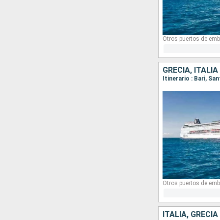
Otros puertos de emb
GRECIA, ITALIA
Itinerario : Bari, Sa
Otros puertos de emb
ITALIA, GRECIA