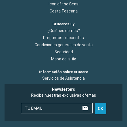
Icon of the Seas
Costa Toscana
Cruceros.uy
¿Quiénes somos?
Preguntas frecuentes
Condiciones generales de venta
Seguridad
Mapa del sitio
Información sobre crucero
Servicios de Asistencia
Newsletters
Recibe nuestras exclusivas ofertas
TU EMAIL
OK