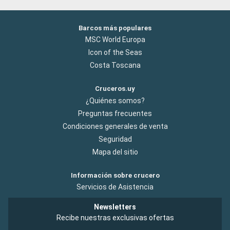
Barcos más populares
MSC World Europa
Icon of the Seas
Costa Toscana
Cruceros.uy
¿Quiénes somos?
Preguntas frecuentes
Condiciones generales de venta
Seguridad
Mapa del sitio
Información sobre crucero
Servicios de Asistencia
Newsletters
Recibe nuestras exclusivas ofertas