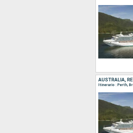
AUSTRALIA, RE
Itinerario : Perth, 