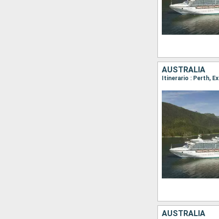
AUSTRALIA
Itinerario : Perth,
AUSTRALIA