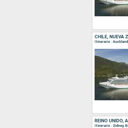
CHILE, NUEVA 
REINO UNIDO, 
Itinerario : Sidney,