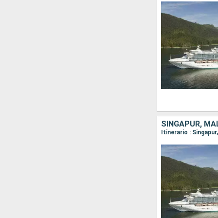
SINGAPUR, MAL