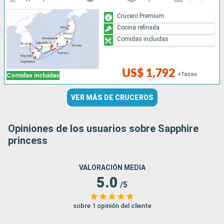
Crucero Premium
Cocina refinada
Comidas incluidas
US$ 1,792
+Tasas
Comidas incluidas
VER MÁS DE CRUCEROS
Opiniones de los usuarios sobre Sapphire
princess
VALORACIÓN MEDIA
5.0
/5
sobre 1 opinión del cliente