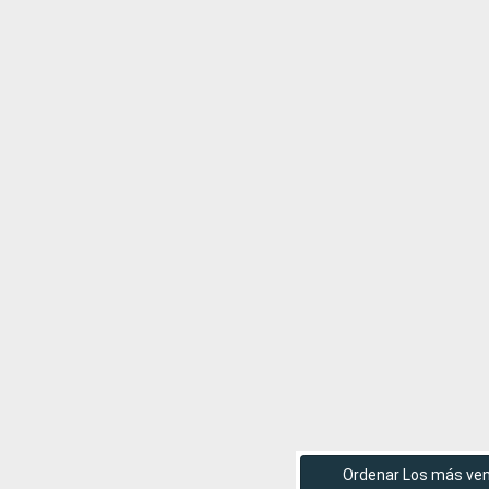
Ordenar Los más ve