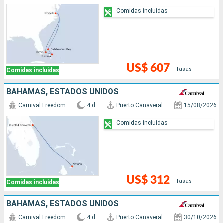
Comidas incluidas
US$ 607
+Tasas
Comidas incluidas
BAHAMAS, ESTADOS UNIDOS
Carnival Freedom
4 d
Puerto Canaveral
15/08/2026
Comidas incluidas
US$ 312
+Tasas
Comidas incluidas
BAHAMAS, ESTADOS UNIDOS
Carnival Freedom
4 d
Puerto Canaveral
30/10/2026