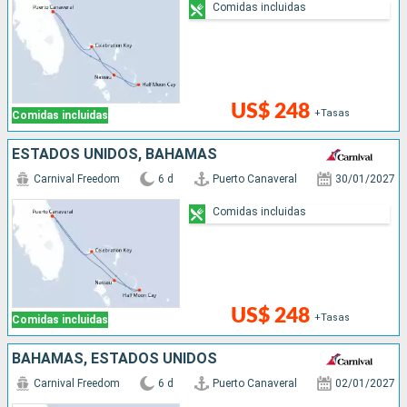
Comidas incluidas
US$ 248
+Tasas
Comidas incluidas
ESTADOS UNIDOS, BAHAMAS
Carnival Freedom
6 d
Puerto Canaveral
30/01/2027
Comidas incluidas
US$ 248
+Tasas
Comidas incluidas
BAHAMAS, ESTADOS UNIDOS
Carnival Freedom
6 d
Puerto Canaveral
02/01/2027