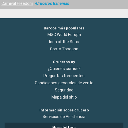
Carnival Freedom
Cruceros Bahamas
Barcos más populares
MSC World Europa
Icon of the Seas
Costa Toscana
Cruceros.uy
¿Quiénes somos?
Preguntas frecuentes
Condiciones generales de venta
Seguridad
Mapa del sitio
Información sobre crucero
Servicios de Asistencia
Newsletters