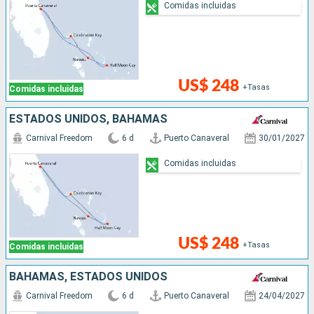
Comidas incluidas
US$ 248
+Tasas
Comidas incluidas
ESTADOS UNIDOS, BAHAMAS
Carnival Freedom
6 d
Puerto Canaveral
30/01/2027
Comidas incluidas
US$ 248
+Tasas
Comidas incluidas
BAHAMAS, ESTADOS UNIDOS
Carnival Freedom
6 d
Puerto Canaveral
24/04/2027