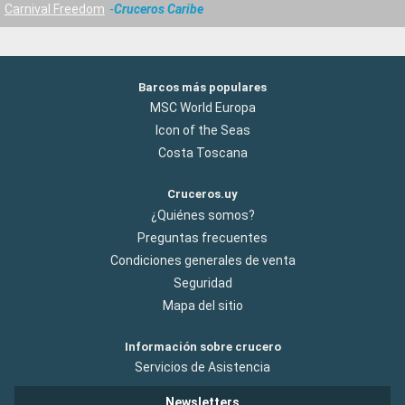
Carnival Freedom
Cruceros Caribe
Barcos más populares
MSC World Europa
Icon of the Seas
Costa Toscana
Cruceros.uy
¿Quiénes somos?
Preguntas frecuentes
Condiciones generales de venta
Seguridad
Mapa del sitio
Información sobre crucero
Servicios de Asistencia
Newsletters