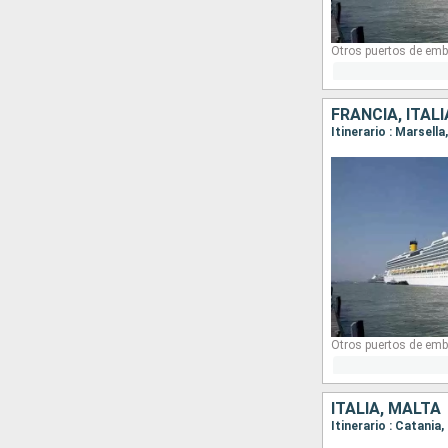
Otros puertos de emb
FRANCIA, ITAL
Itinerario : Marsell
Otros puertos de emb
ITALIA, MALTA
Itinerario : Catania