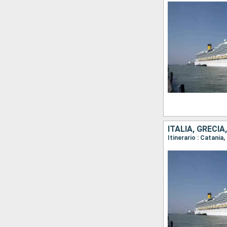
ITALIA, GRECIA
Itinerario : Catania