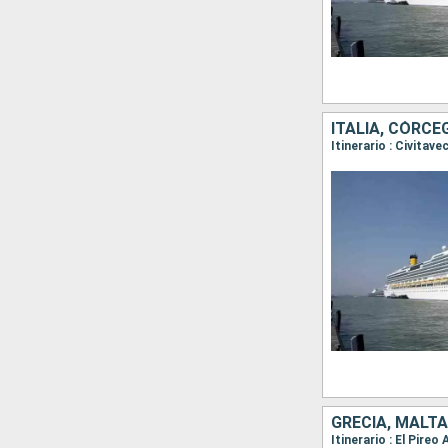
ITALIA, CÓRCE
GRECIA, MALTA