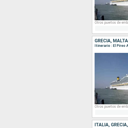
Otros puertos de emb
GRECIA, MALTA,
Itinerario : El Pire
Otros puertos de emb
ITALIA, GRECI