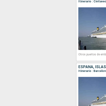
Otros puertos de emb
ESPAÑA, ISLAS