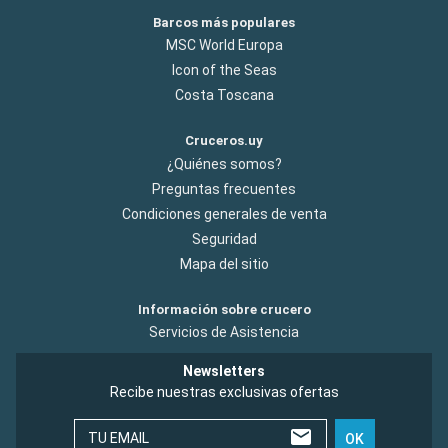
Barcos más populares
MSC World Europa
Icon of the Seas
Costa Toscana
Cruceros.uy
¿Quiénes somos?
Preguntas frecuentes
Condiciones generales de venta
Seguridad
Mapa del sitio
Información sobre crucero
Servicios de Asistencia
Newsletters
Recibe nuestras exclusivas ofertas
TU EMAIL
OK