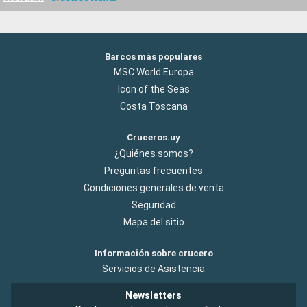
Barcos más populares
MSC World Europa
Icon of the Seas
Costa Toscana
Cruceros.uy
¿Quiénes somos?
Preguntas frecuentes
Condiciones generales de venta
Seguridad
Mapa del sitio
Información sobre crucero
Servicios de Asistencia
Newsletters