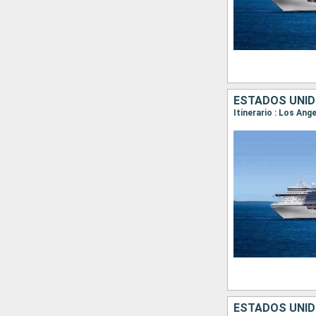
ESTADOS UNID
Itinerario : Los An
ESTADOS UNID