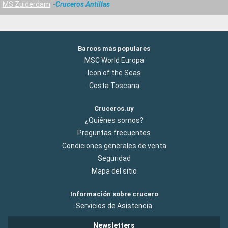
MS Zuiderdam
Cruceros Antillas
Barcos más populares
MSC World Europa
Icon of the Seas
Costa Toscana
Cruceros.uy
¿Quiénes somos?
Preguntas frecuentes
Condiciones generales de venta
Seguridad
Mapa del sitio
Información sobre crucero
Servicios de Asistencia
Newsletters