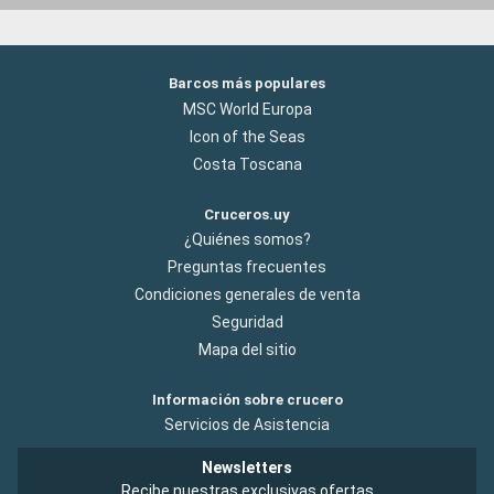
Barcos más populares
MSC World Europa
Icon of the Seas
Costa Toscana
Cruceros.uy
¿Quiénes somos?
Preguntas frecuentes
Condiciones generales de venta
Seguridad
Mapa del sitio
Información sobre crucero
Servicios de Asistencia
Newsletters
Recibe nuestras exclusivas ofertas