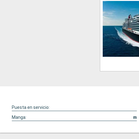
Puesta en servicio:
Manga:
m