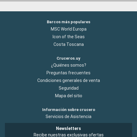
Barcos más populares
MSC World Europa
Icon of the Seas
Costa Toscana
Cruceros.uy
¿Quiénes somos?
Preguntas frecuentes
Condiciones generales de venta
Seguridad
Mapa del sitio
Información sobre crucero
Servicios de Asistencia
Newsletters
Recibe nuestras exclusivas ofertas