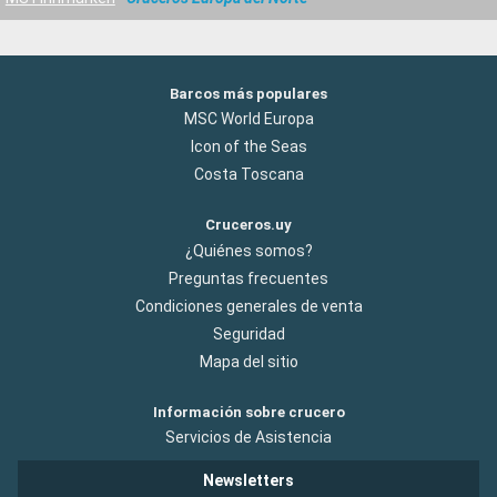
Barcos más populares
MSC World Europa
Icon of the Seas
Costa Toscana
Cruceros.uy
¿Quiénes somos?
Preguntas frecuentes
Condiciones generales de venta
Seguridad
Mapa del sitio
Información sobre crucero
Servicios de Asistencia
Newsletters