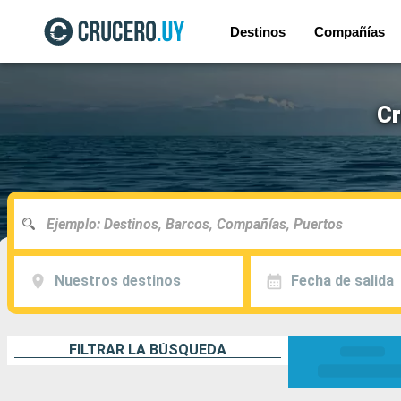
Destinos
Compañías
Cr
Nuestros destinos
Fecha de salida
FILTRAR LA BÚSQUEDA