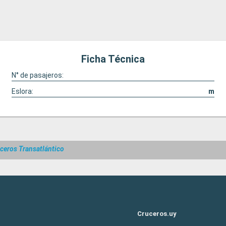
Ficha Técnica
N° de pasajeros:
Eslora:
m
ceros Transatlántico
Cruceros.uy