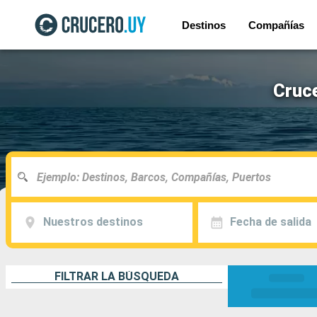
Destinos
Compañías
Cruc
Nuestros destinos
Fecha de salida
FILTRAR LA BÚSQUEDA