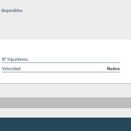
disponibles.
N° tripunlates:
Velocidad:
Nudos