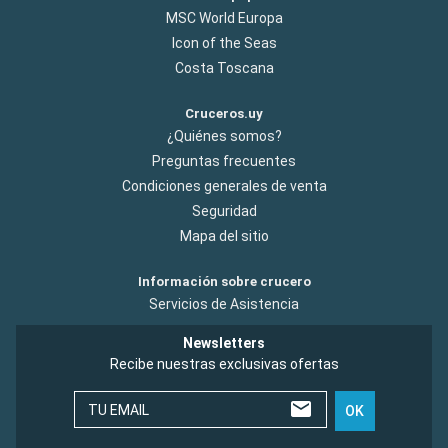
MSC World Europa
Icon of the Seas
Costa Toscana
Cruceros.uy
¿Quiénes somos?
Preguntas frecuentes
Condiciones generales de venta
Seguridad
Mapa del sitio
Información sobre crucero
Servicios de Asistencia
Newsletters
Recibe nuestras exclusivas ofertas
TU EMAIL
OK