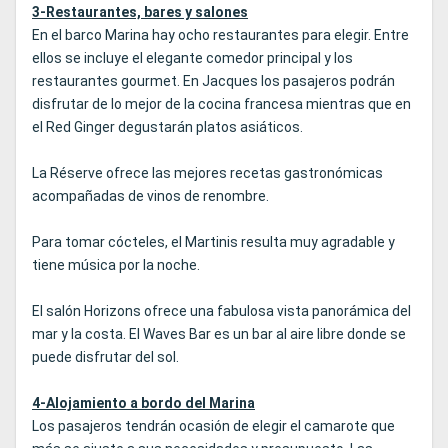
3-Restaurantes, bares y salones
En el barco Marina hay ocho restaurantes para elegir. Entre
ellos se incluye el elegante comedor principal y los
restaurantes gourmet. En Jacques los pasajeros podrán
disfrutar de lo mejor de la cocina francesa mientras que en
el Red Ginger degustarán platos asiáticos.
La Réserve ofrece las mejores recetas gastronómicas
acompañadas de vinos de renombre.
Para tomar cócteles, el Martinis resulta muy agradable y
tiene música por la noche.
El salón Horizons ofrece una fabulosa vista panorámica del
mar y la costa. El Waves Bar es un bar al aire libre donde se
puede disfrutar del sol.
4-Alojamiento a bordo del Marina
Los pasajeros tendrán ocasión de elegir el camarote que