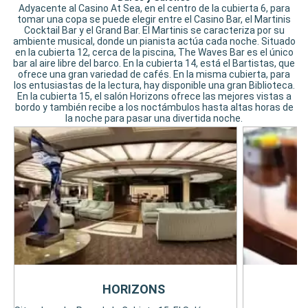
Adyacente al Casino At Sea, en el centro de la cubierta 6, para
tomar una copa se puede elegir entre el Casino Bar, el Martinis
Cocktail Bar y el Grand Bar. El Martinis se caracteriza por su
ambiente musical, donde un pianista actúa cada noche. Situado
en la cubierta 12, cerca de la piscina, The Waves Bar es el único
bar al aire libre del barco. En la cubierta 14, está el Bartistas, que
ofrece una gran variedad de cafés. En la misma cubierta, para
los entusiastas de la lectura, hay disponible una gran Biblioteca.
En la cubierta 15, el salón Horizons ofrece las mejores vistas a
bordo y también recibe a los noctámbulos hasta altas horas de
la noche para pasar una divertida noche.
HORIZONS