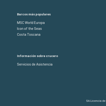
Barcos más populares
MSC World Europa
Icon of the Seas
Costa Toscana
Información sobre crucero
Servicios de Asistencia
SA.Licencia de 