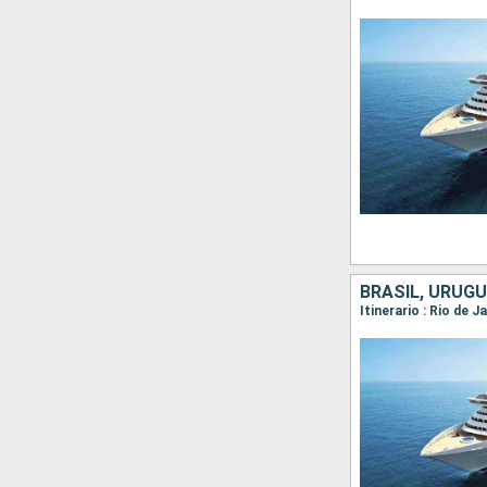
BRASIL, URUGU
Itinerario : Rio de 