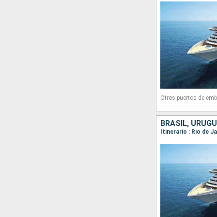
Otros puertos de emb
BRASIL, URUGU
Itinerario : Rio de 