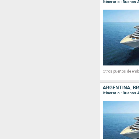
Itinerario : Buenos 
Otros puertos de emb
ARGENTINA, BR
Itinerario : Buenos A