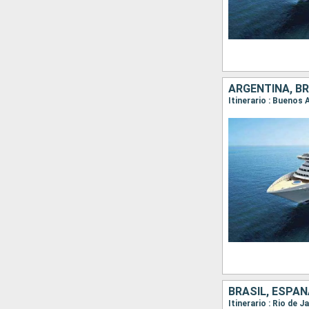
ARGENTINA, BR
BRASIL, ESPAÑA
Itinerario : Rio de 