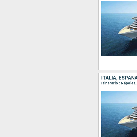
ITALIA, ESPAÑ