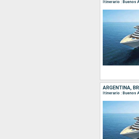
Itinerario : Buenos 
ARGENTINA, BR