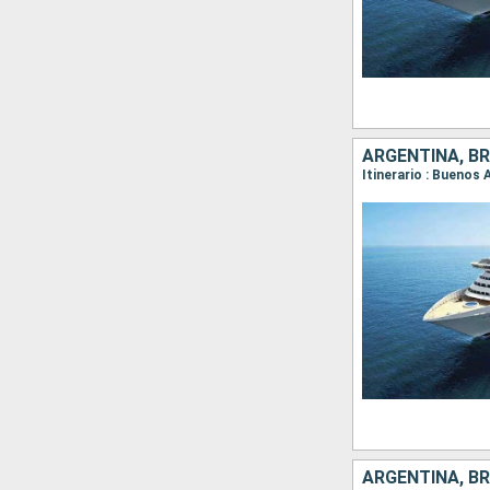
ARGENTINA, BR
Itinerario : Buenos 
ARGENTINA, BR