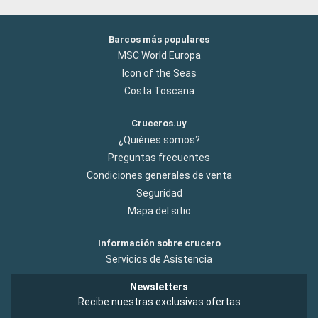
Barcos más populares
MSC World Europa
Icon of the Seas
Costa Toscana
Cruceros.uy
¿Quiénes somos?
Preguntas frecuentes
Condiciones generales de venta
Seguridad
Mapa del sitio
Información sobre crucero
Servicios de Asistencia
Newsletters
Recibe nuestras exclusivas ofertas