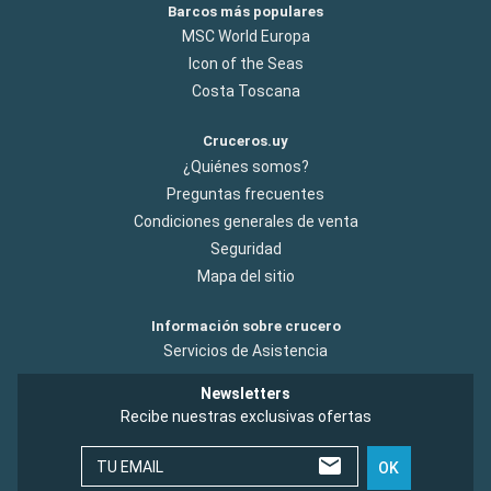
Barcos más populares
MSC World Europa
Icon of the Seas
Costa Toscana
Cruceros.uy
¿Quiénes somos?
Preguntas frecuentes
Condiciones generales de venta
Seguridad
Mapa del sitio
Información sobre crucero
Servicios de Asistencia
Newsletters
Recibe nuestras exclusivas ofertas
TU EMAIL
OK