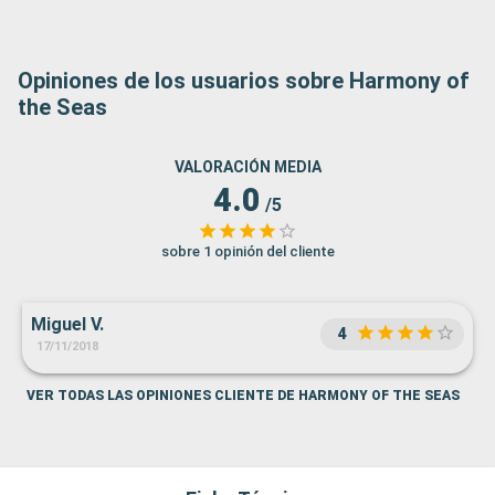
Opiniones de los usuarios sobre Harmony of
the Seas
VALORACIÓN MEDIA
4.0
/5
sobre 1 opinión del cliente
Miguel V.
4
17/11/2018
VER TODAS LAS OPINIONES CLIENTE DE HARMONY OF THE SEAS