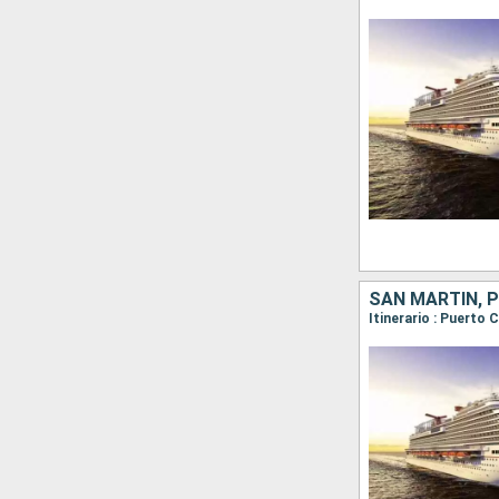
SAN MARTÍN, 
Itinerario : Puerto