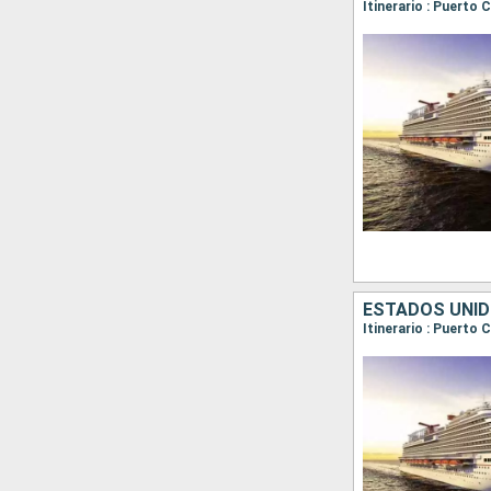
Itinerario : Puerto
ESTADOS UNID
Itinerario : Puerto