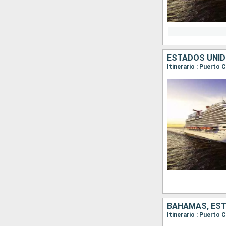
ESTADOS UNI
Itinerario : Puerto
BAHAMAS, ES
Itinerario : Puerto