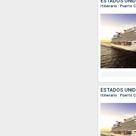
ESTADOS UNID
Itinerario : Puerto
ESTADOS UNID
Itinerario : Puerto