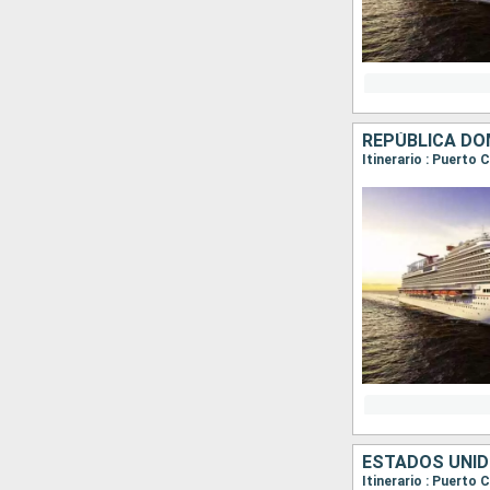
REPÚBLICA DO
Itinerario : Puerto
ESTADOS UNID
Itinerario : Puerto