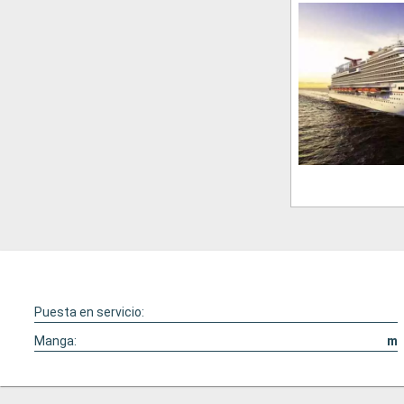
Puesta en servicio:
Manga:
m