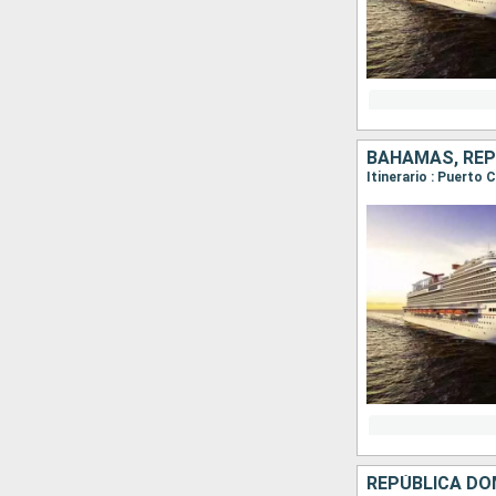
BAHAMAS, REP
Itinerario : Puerto
REPÚBLICA DO