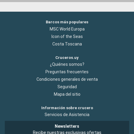
Barcos más populares
MSC World Europa
Icon of the Seas
Costa Toscana
Cruceros.uy
¿Quiénes somos?
Preguntas frecuentes
Condiciones generales de venta
Seguridad
Mapa del sitio
Información sobre crucero
Servicios de Asistencia
Newsletters
Recibe nuestras exclusivas ofertas