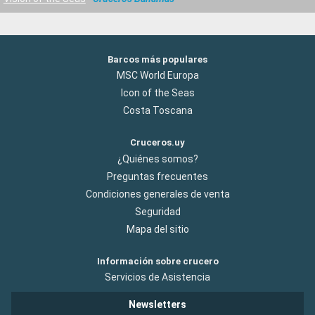
Barcos más populares
MSC World Europa
Icon of the Seas
Costa Toscana
Cruceros.uy
¿Quiénes somos?
Preguntas frecuentes
Condiciones generales de venta
Seguridad
Mapa del sitio
Información sobre crucero
Servicios de Asistencia
Newsletters